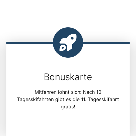
Bonuskarte
Mitfahren lohnt sich: Nach 10
Tagesskifahrten gibt es die 11. Tagesskifahrt
gratis!