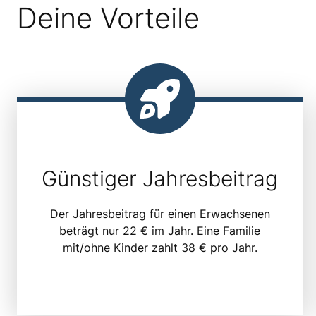
Deine Vorteile
Günstiger Jahresbeitrag
Der Jahresbeitrag für einen Erwachsenen
beträgt nur 22 € im Jahr. Eine Familie
mit/ohne Kinder zahlt 38 € pro Jahr.