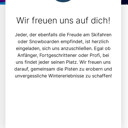
Wir freuen uns auf dich!
Jeder, der ebenfalls die Freude am Skifahren
oder Snowboarden empfindet, ist herzlich
eingeladen, sich uns anzuschließen. Egal ob
Anfänger, Fortgeschrittener oder Profi, bei
uns findet jeder seinen Platz. Wir freuen uns
darauf, gemeinsam die Pisten zu erobern und
unvergessliche Wintererlebnisse zu schaffen!