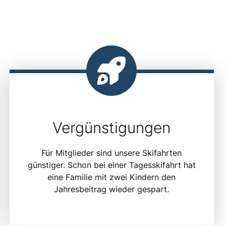
Vergünstigungen
Für Mitglieder sind unsere Skifahrten
günstiger. Schon bei einer Tagesskifahrt hat
eine Familie mit zwei Kindern den
Jahresbeitrag wieder gespart.