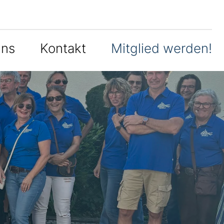
uns
Kontakt
Mitglied werden!