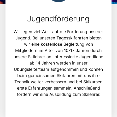
Jugendförderung
Wir legen viel Wert auf die Förderung unserer
Jugend. Bei unseren Tagesskifahrten bieten
wir eine kostenlose Begleitung von
Mitgliedern im Alter von 10-17 Jahren durch
unsere Skilehrer an. Interessierte Jugendliche
ab 14 Jahren werden in unser
Übungsleiterteam aufgenommen und können
beim gemeinsamen Skifahren mit uns ihre
Technik weiter verbessern und bei Skikursen
erste Erfahrungen sammeln. Anschließend
fördern wir eine Ausbildung zum Skilehrer.