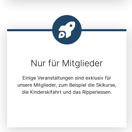
Nur für Mitglieder
Einige Veranstaltungen sind exklusiv für
unsere Mitglieder, zum Beispiel die Skikurse,
die Kinderskifahrt und das Ripperlessen.