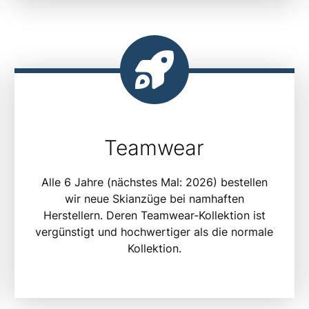
Teamwear
Alle 6 Jahre (nächstes Mal: 2026) bestellen
wir neue Skianzüge bei namhaften
Herstellern. Deren Teamwear-Kollektion ist
vergünstigt und hochwertiger als die normale
Kollektion.