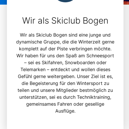
Wir als Skiclub Bogen
Wir als Skiclub Bogen sind eine junge und
dynamische Gruppe, die die Winterzeit gerne
komplett auf der Piste verbringen möchte.
Wir haben für uns den Spaß am Schneesport
– sei es Skifahren, Snowboarden oder
Telemarken – entdeckt und wollen dieses
Gefühl gerne weitergeben. Unser Ziel ist es,
die Begeisterung für den Wintersport zu
teilen und unsere Mitglieder bestmöglich zu
unterstützen, sei es durch Techniktraining,
gemeinsames Fahren oder gesellige
Ausflüge.