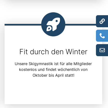
Fit durch den Winter
Unsere Skigymnastik ist für alle Mitglieder
kostenlos und findet wöchentlich von
Oktober bis April statt!